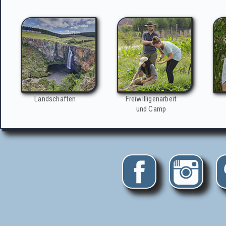
Landschaften
Freiwilligenarbeit
und Camp