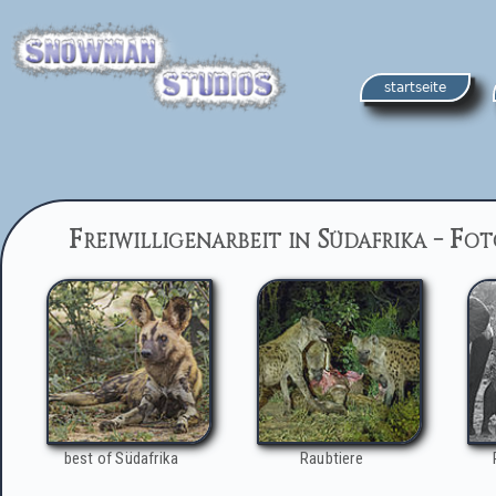
startseite
Freiwilligenarbeit in Südafrika - Fo
best of Südafrika
Raubtiere