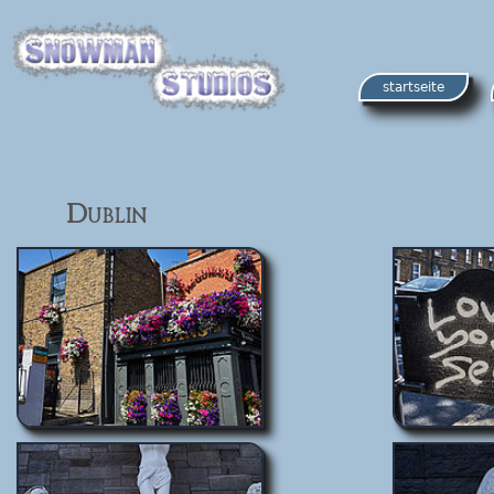
startseite
Dublin