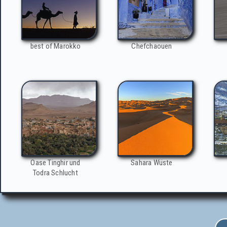
best of Marokko
Chefchaouen
Oase Tinghir und
Sahara Wüste
Todra Schlucht