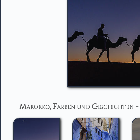
Marokko, Farben und Geschichten -