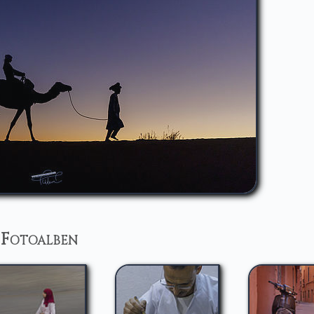
 Fotoalben