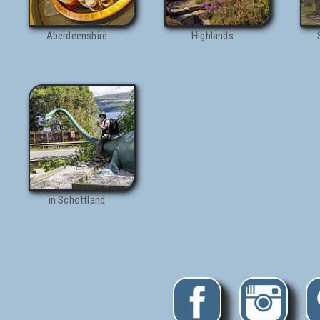
Aberdeenshire
Highlands
in Schottland