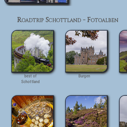
Roadtrip Schottland - Fotoalben
best of
Burgen
Schottland