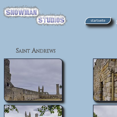
startseite
Saint Andrews