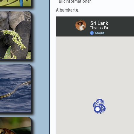
Bildinformationen
Albumkarte: