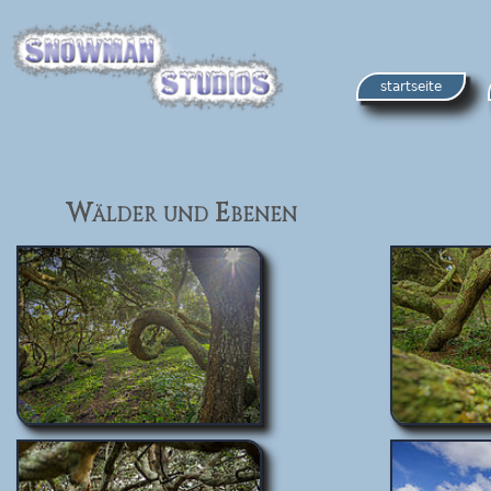
startseite
Wälder und Ebenen