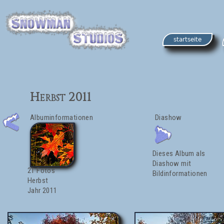
startseite
Herbst 2011
Albuminformationen
Diashow
Dieses Album als
Diashow mit
21 Fotos
Bildinformationen
Herbst
Jahr 2011