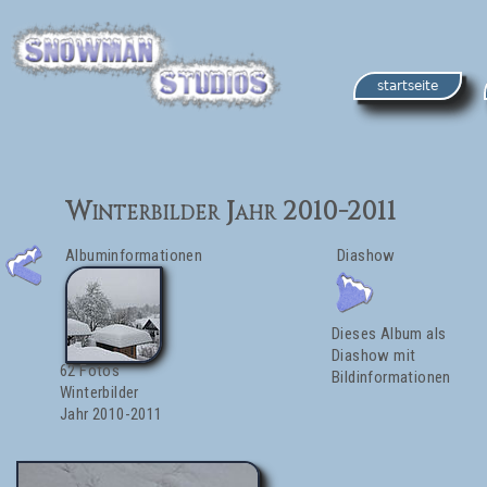
startseite
Winterbilder Jahr 2010-2011
Albuminformationen
Diashow
Dieses Album als
Diashow mit
62 Fotos
Bildinformationen
Winterbilder
Jahr 2010-2011